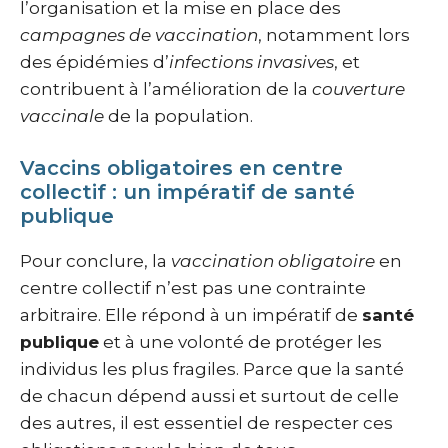
l’organisation et la mise en place des
campagnes de vaccination
, notamment lors
des épidémies d’
infections invasives
, et
contribuent à l’amélioration de la
couverture
vaccinale
de la population.
Vaccins obligatoires en centre
collectif : un impératif de santé
publique
Pour conclure, la
vaccination obligatoire
en
centre collectif n’est pas une contrainte
arbitraire. Elle répond à un impératif de
santé
publique
et à une volonté de protéger les
individus les plus fragiles. Parce que la santé
de chacun dépend aussi et surtout de celle
des autres, il est essentiel de respecter ces