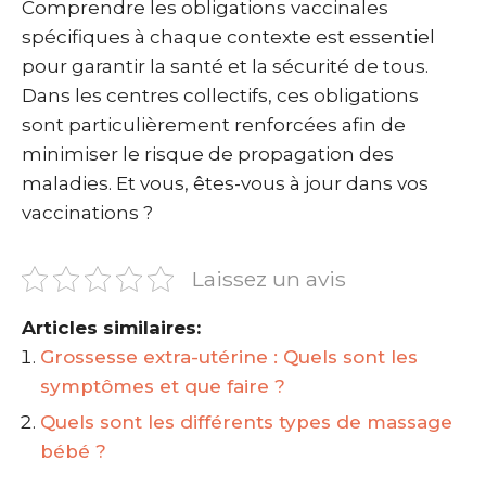
Comprendre les obligations vaccinales
spécifiques à chaque contexte est essentiel
pour garantir la santé et la sécurité de tous.
Dans les centres collectifs, ces obligations
sont particulièrement renforcées afin de
minimiser le risque de propagation des
maladies. Et vous, êtes-vous à jour dans vos
vaccinations ?
Laissez un avis
Articles similaires:
Grossesse extra-utérine : Quels sont les
symptômes et que faire ?
Quels sont les différents types de massage
bébé ?