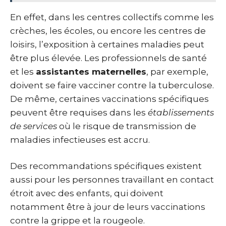
En effet, dans les centres collectifs comme les
crèches, les écoles, ou encore les centres de
loisirs, l’exposition à certaines maladies peut
être plus élevée. Les professionnels de santé
et les
assistantes maternelles
, par exemple,
doivent se faire vacciner contre la tuberculose.
De même, certaines vaccinations spécifiques
peuvent être requises dans les
établissements
de services
où le risque de transmission de
maladies infectieuses est accru.
Des recommandations spécifiques existent
aussi pour les personnes travaillant en contact
étroit avec des enfants, qui doivent
notamment être à jour de leurs vaccinations
contre la grippe et la rougeole.