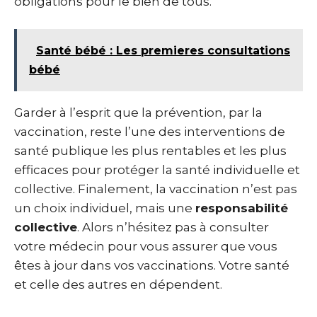
obligations pour le bien de tous.
Santé bébé : Les premieres consultations
bébé
Garder à l’esprit que la prévention, par la
vaccination, reste l’une des interventions de
santé publique les plus rentables et les plus
efficaces pour protéger la santé individuelle et
collective. Finalement, la vaccination n’est pas
un choix individuel, mais une
responsabilité
collective
. Alors n’hésitez pas à consulter
votre médecin pour vous assurer que vous
êtes à jour dans vos vaccinations. Votre santé
et celle des autres en dépendent.