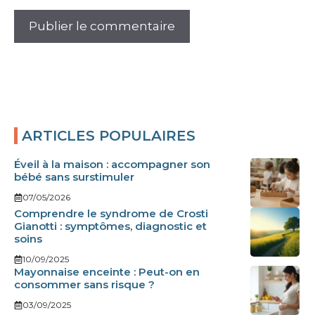
ARTICLES POPULAIRES
Éveil à la maison : accompagner son
bébé sans surstimuler
07/05/2026
Comprendre le syndrome de Crosti
Gianotti : symptômes, diagnostic et
soins
10/09/2025
Mayonnaise enceinte : Peut-on en
consommer sans risque ?
03/09/2025