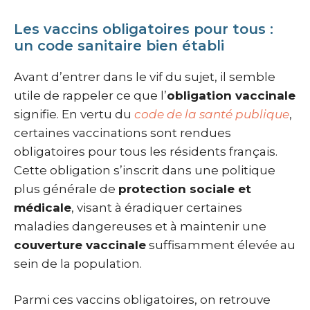
Les vaccins obligatoires pour tous :
un code sanitaire bien établi
Avant d’entrer dans le vif du sujet, il semble
utile de rappeler ce que l’
obligation vaccinale
signifie. En vertu du
code de la santé publique
,
certaines vaccinations sont rendues
obligatoires pour tous les résidents français.
Cette obligation s’inscrit dans une politique
plus générale de
protection sociale et
médicale
, visant à éradiquer certaines
maladies dangereuses et à maintenir une
couverture vaccinale
suffisamment élevée au
sein de la population.
Parmi ces vaccins obligatoires, on retrouve