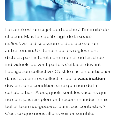
La santé est un sujet qui touche à l’intimité de
chacun. Mais lorsqu’il s’agit de la
santé
collective
, la discussion se déplace sur un
autre terrain. Un terrain où les règles sont
dictées par l’intérêt commun et où les choix
individuels doivent parfois s’effacer devant
l’obligation collective. C’est le cas en particulier
dans les centres collectifs, où la
vaccination
devient une condition sine qua non de la
cohabitation. Alors, quels sont les vaccins qui
ne sont pas simplement recommandés, mais
bel et bien
obligatoires
dans ces contextes ?
C’est ce que nous allons voir ensemble.