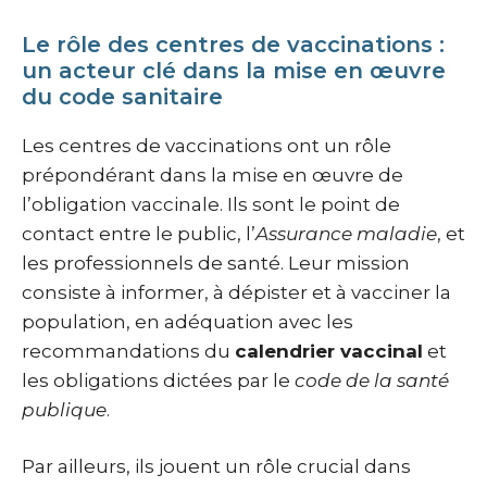
Le rôle des centres de vaccinations :
un acteur clé dans la mise en œuvre
du code sanitaire
Les centres de vaccinations ont un rôle
prépondérant dans la mise en œuvre de
l’obligation vaccinale. Ils sont le point de
contact entre le public, l’
Assurance maladie
, et
les professionnels de santé. Leur mission
consiste à informer, à dépister et à vacciner la
population, en adéquation avec les
recommandations du
calendrier vaccinal
et
les obligations dictées par le
code de la santé
publique
.
Par ailleurs, ils jouent un rôle crucial dans