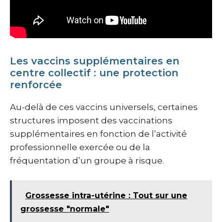
Les vaccins supplémentaires en
centre collectif : une protection
renforcée
Au-delà de ces vaccins universels, certaines
structures imposent des vaccinations
supplémentaires en fonction de l’activité
professionnelle exercée ou de la
fréquentation d’un groupe à risque.
Grossesse intra-utérine : Tout sur une
grossesse "normale"