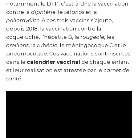
notamment le DTP, c’est-à-dire la vaccination
contre la
diphtérie
, le
tétanos
et la
poliomyélite
. À ces trois vaccins s’ajoute,
depuis 2018, la vaccination contre la
coqueluche, l’hépatite B, la
rougeole
, les
oreillons
, la
rubéole
, le méningocoque C et le
pneumocoque. Ces vaccinations sont inscrites
dans le
calendrier vaccinal
de chaque enfant,
et leur réalisation est attestée par le
carnet de
santé
.