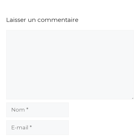
Laisser un commentaire
Commentaire
Nom
E-
mail