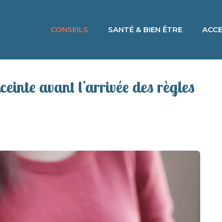
CONSEILS
SANTÉ & BIEN ÊTRE
ACCE
ceinte avant l’arrivée des règles