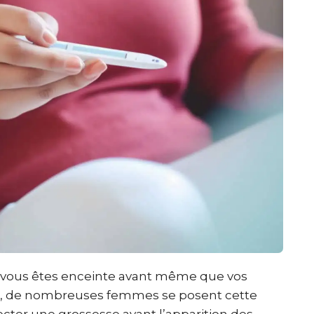
vous êtes enceinte avant même que vos
les, de nombreuses femmes se posent cette