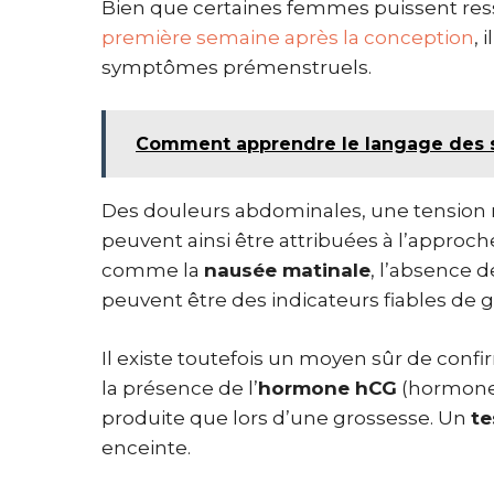
Bien que certaines femmes puissent res
première semaine après la conception
, 
symptômes prémenstruels.
Comment apprendre le langage des s
Des douleurs abdominales, une tension
peuvent ainsi être attribuées à l’approch
comme la
nausée matinale
, l’absence 
peuvent être des indicateurs fiables de 
Il existe toutefois un moyen sûr de confi
la présence de l’
hormone hCG
(hormone 
produite que lors d’une grossesse. Un
te
enceinte.