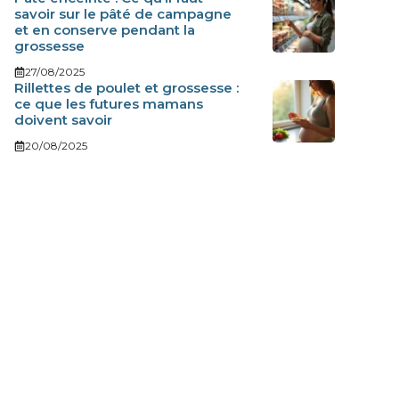
savoir sur le pâté de campagne
et en conserve pendant la
grossesse
27/08/2025
Rillettes de poulet et grossesse :
ce que les futures mamans
doivent savoir
20/08/2025