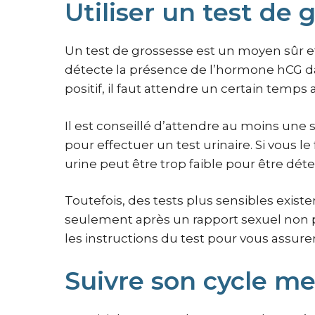
Utiliser un test de 
Un test de grossesse est un moyen sûr et 
détecte la présence de l’hormone hCG dans
positif, il faut attendre un certain temps 
Il est conseillé d’attendre au moins une
pour effectuer un test urinaire. Si vous le
urine peut être trop faible pour être déte
Toutefois, des tests plus sensibles existe
seulement après un rapport sexuel non pr
les instructions du test pour vous assurer 
Suivre son cycle me