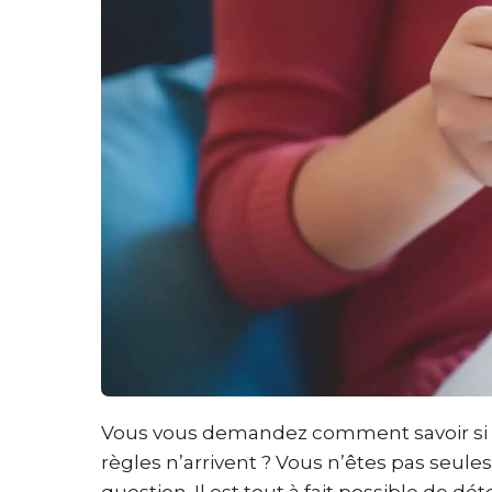
Vous vous demandez comment savoir si 
règles n’arrivent ? Vous n’êtes pas seu