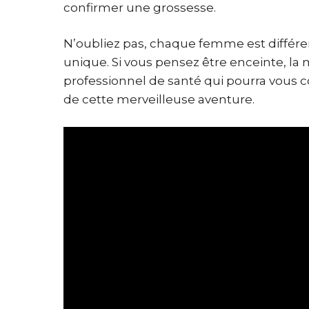
confirmer une grossesse.
N’oubliez pas, chaque femme est différe
unique. Si vous pensez être enceinte, la 
professionnel de santé qui pourra vous 
de cette merveilleuse aventure.