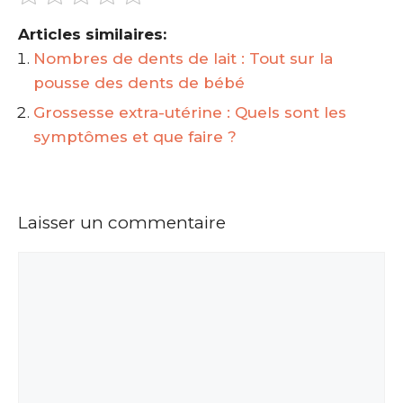
Articles similaires:
Nombres de dents de lait : Tout sur la
pousse des dents de bébé
Grossesse extra-utérine : Quels sont les
symptômes et que faire ?
Laisser un commentaire
Commentaire