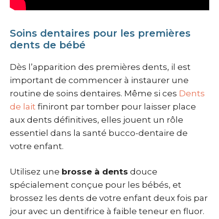
Soins dentaires pour les premières
dents de bébé
Dès l’apparition des premières dents, il est
important de commencer à instaurer une
routine de soins dentaires. Même si ces
Dents
de lait
finiront par tomber pour laisser place
aux dents définitives, elles jouent un rôle
essentiel dans la santé bucco-dentaire de
votre enfant.
Utilisez une
brosse à dents
douce
spécialement conçue pour les bébés, et
brossez les dents de votre enfant deux fois par
jour avec un dentifrice à faible teneur en fluor.