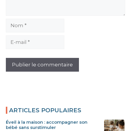
Nom
E-
mail
ARTICLES POPULAIRES
Éveil à la maison : accompagner son
bébé sans surstimuler