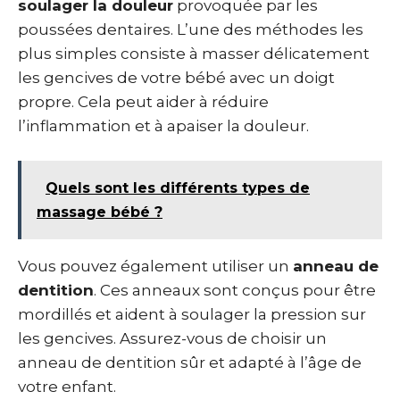
soulager la douleur
provoquée par les
poussées dentaires. L’une des méthodes les
plus simples consiste à masser délicatement
les gencives de votre bébé avec un doigt
propre. Cela peut aider à réduire
l’inflammation et à apaiser la douleur.
Quels sont les différents types de
massage bébé ?
Vous pouvez également utiliser un
anneau de
dentition
. Ces anneaux sont conçus pour être
mordillés et aident à soulager la pression sur
les gencives. Assurez-vous de choisir un
anneau de dentition sûr et adapté à l’âge de
votre enfant.