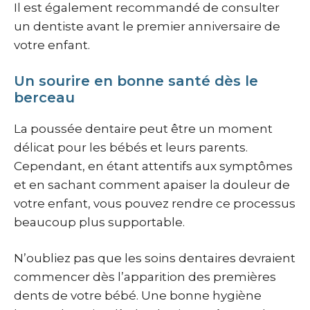
Il est également recommandé de consulter
un dentiste avant le premier anniversaire de
votre enfant.
Un sourire en bonne santé dès le
berceau
La poussée dentaire peut être un moment
délicat pour les bébés et leurs parents.
Cependant, en étant attentifs aux symptômes
et en sachant comment apaiser la douleur de
votre enfant, vous pouvez rendre ce processus
beaucoup plus supportable.
N’oubliez pas que les soins dentaires devraient
commencer dès l’apparition des premières
dents de votre bébé. Une bonne hygiène