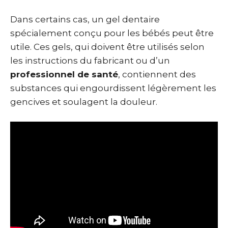
Dans certains cas, un gel dentaire
spécialement conçu pour les bébés peut être
utile. Ces gels, qui doivent être utilisés selon
les instructions du fabricant ou d’un
professionnel de santé
, contiennent des
substances qui engourdissent légèrement les
gencives et soulagent la douleur.