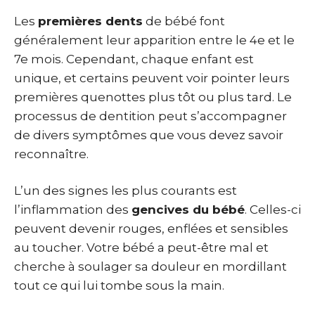
Les
premières dents
de bébé font
généralement leur apparition entre le 4e et le
7e mois. Cependant, chaque enfant est
unique, et certains peuvent voir pointer leurs
premières quenottes plus tôt ou plus tard. Le
processus de dentition peut s’accompagner
de divers symptômes que vous devez savoir
reconnaître.
L’un des signes les plus courants est
l’inflammation des
gencives du bébé
. Celles-ci
peuvent devenir rouges, enflées et sensibles
au toucher. Votre bébé a peut-être mal et
cherche à soulager sa douleur en mordillant
tout ce qui lui tombe sous la main.