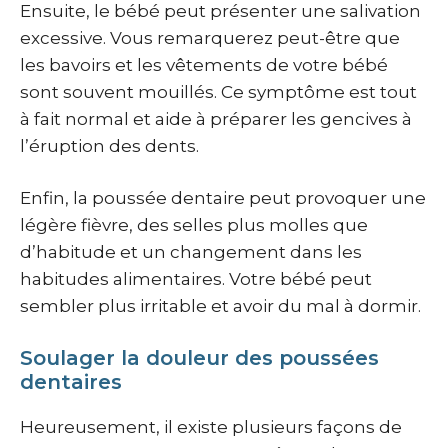
Ensuite, le bébé peut présenter une salivation
excessive. Vous remarquerez peut-être que
les bavoirs et les vêtements de votre bébé
sont souvent mouillés. Ce symptôme est tout
à fait normal et aide à préparer les gencives à
l’éruption des dents.
Enfin, la poussée dentaire peut provoquer une
légère fièvre, des selles plus molles que
d’habitude et un changement dans les
habitudes alimentaires. Votre bébé peut
sembler plus irritable et avoir du mal à dormir.
Soulager la douleur des poussées
dentaires
Heureusement, il existe plusieurs façons de