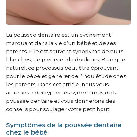
La poussée dentaire est un événement
marquant dans la vie d’un bébé et de ses
parents. Elle est souvent synonyme de nuits
blanches, de pleurs et de douleurs. Bien que
naturel, ce processus peut être éprouvant
pour le bébé et générer de l’inquiétude chez
les parents. Dans cet article, nous vous
aiderons à décrypter les symptômes de la
poussée dentaire et vous donnerons des
conseils pour soulager votre petit bout.
Symptômes de la poussée dentaire
chez le bébé