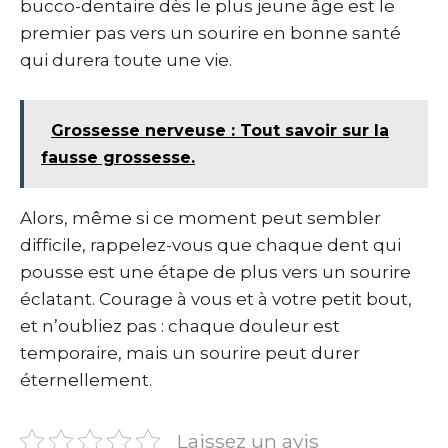
bucco-dentaire dès le plus jeune âge est le
premier pas vers un sourire en bonne santé
qui durera toute une vie.
Grossesse nerveuse : Tout savoir sur la
fausse grossesse.
Alors, même si ce moment peut sembler
difficile, rappelez-vous que chaque dent qui
pousse est une étape de plus vers un sourire
éclatant. Courage à vous et à votre petit bout,
et n’oubliez pas : chaque douleur est
temporaire, mais un sourire peut durer
éternellement.
Laissez un avis