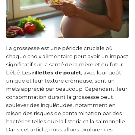
La grossesse est une période cruciale où
chaque choix alimentaire peut avoir un impact
significatif sur la santé de la mère et du futur
bébé. Les
rillettes de poulet
, avec leur goût
unique et leur texture crémeuse, sont un
mets apprécié par beaucoup. Cependant, leur
consommation durant la grossesse peut
soulever des inquiétudes, notamment en
raison des risques de contamination par des
bactéries telles que la listeria et la salmonelle.
Dans cet article, nous allons explorer ces