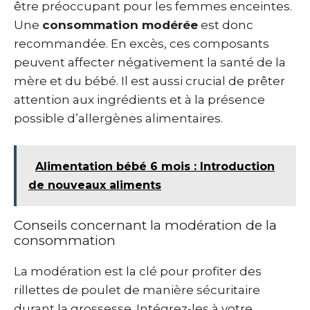
être préoccupant pour les femmes enceintes.
Une
consommation modérée
est donc
recommandée. En excès, ces composants
peuvent affecter négativement la santé de la
mère et du bébé. Il est aussi crucial de prêter
attention aux ingrédients et à la présence
possible d’allergènes alimentaires.
Alimentation bébé 6 mois : Introduction
de nouveaux aliments
Conseils concernant la modération de la
consommation
La modération est la clé pour profiter des
rillettes de poulet de manière sécuritaire
durant la grossesse. Intégrez-les à votre