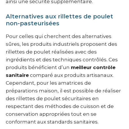
ainsi une sécurité supplémentaire.
Alternatives aux rillettes de poulet
non-pasteurisées
Pour celles qui cherchent des alternatives
sûres, les produits industriels proposent des
rillettes de poulet réalisées avec des
ingrédients et des techniques contrôlés. Ces
produits bénéficient d’un
meilleur contrôle
sanitaire
comparé aux produits artisanaux.
Cependant, pour les amatrices de
préparations maison, il est possible de réaliser
des rillettes de poulet sécuritaires en
respectant des méthodes de cuisson et de
conservation appropriées tout en se
conformant aux standards sanitaires.