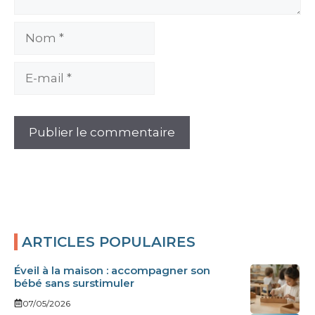
Nom
E-
mail
ARTICLES POPULAIRES
Éveil à la maison : accompagner son
bébé sans surstimuler
07/05/2026