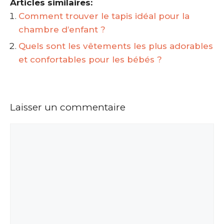
Articles similaires:
Comment trouver le tapis idéal pour la
chambre d’enfant ?
Quels sont les vêtements les plus adorables
et confortables pour les bébés ?
Laisser un commentaire
Commentaire