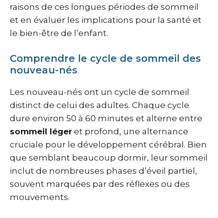
raisons de ces longues périodes de sommeil
et en évaluer les implications pour la santé et
le bien-être de l’enfant.
Comprendre le cycle de sommeil des
nouveau-nés
Les nouveau-nés ont un cycle de sommeil
distinct de celui des adultes. Chaque cycle
dure environ 50 à 60 minutes et alterne entre
sommeil léger
et profond, une alternance
cruciale pour le développement cérébral. Bien
que semblant beaucoup dormir, leur sommeil
inclut de nombreuses phases d’éveil partiel,
souvent marquées par des réflexes ou des
mouvements.