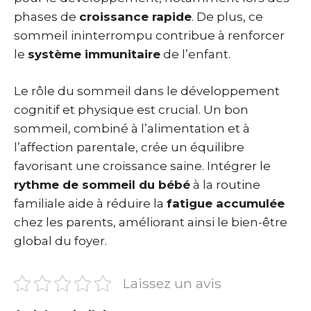
phases de
croissance rapide
. De plus, ce
sommeil ininterrompu contribue à renforcer
le
système immunitaire
de l’enfant.
Le rôle du sommeil dans le développement
cognitif et physique est crucial. Un bon
sommeil, combiné à l’alimentation et à
l’affection parentale, crée un équilibre
favorisant une croissance saine. Intégrer le
rythme de sommeil du bébé
à la routine
familiale aide à réduire la
fatigue accumulée
chez les parents, améliorant ainsi le bien-être
global du foyer.
Laissez un avis