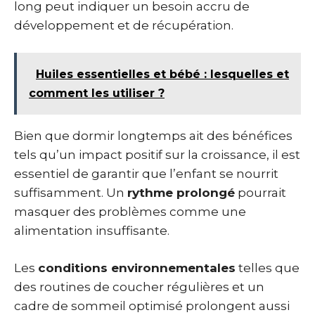
long peut indiquer un besoin accru de
développement et de récupération.
Huiles essentielles et bébé : lesquelles et
comment les utiliser ?
Bien que dormir longtemps ait des bénéfices
tels qu’un impact positif sur la croissance, il est
essentiel de garantir que l’enfant se nourrit
suffisamment. Un
rythme prolongé
pourrait
masquer des problèmes comme une
alimentation insuffisante.
Les
conditions environnementales
telles que
des routines de coucher régulières et un
cadre de sommeil optimisé prolongent aussi