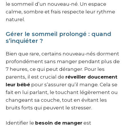
le sommeil d’un nouveau-né. Un espace
calme, sombre et frais respecte leur rythme
naturel.
Gérer le sommeil prolongé : quand
s’inquiéter ?
Bien que rare, certains nouveau-nés dorment
profondément sans manger pendant plus de
7 heures, ce qui peut déranger. Pour les
parents, il est crucial de
réveiller doucement
leur bébé
pour s’assurer qu’il mange. Cela se
fait en lui parlant, le touchant légèrement ou
changeant sa couche, tout en évitant les
bruits forts qui peuvent le stresser.
Identifier le
besoin de manger
est