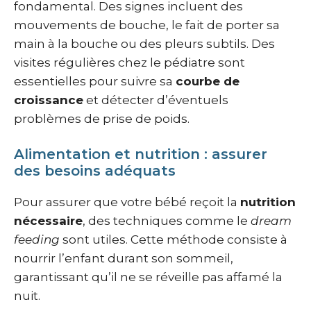
fondamental. Des signes incluent des
mouvements de bouche, le fait de porter sa
main à la bouche ou des pleurs subtils. Des
visites régulières chez le pédiatre sont
essentielles pour suivre sa
courbe de
croissance
et détecter d’éventuels
problèmes de prise de poids.
Alimentation et nutrition : assurer
des besoins adéquats
Pour assurer que votre bébé reçoit la
nutrition
nécessaire
, des techniques comme le
dream
feeding
sont utiles. Cette méthode consiste à
nourrir l’enfant durant son sommeil,
garantissant qu’il ne se réveille pas affamé la
nuit.