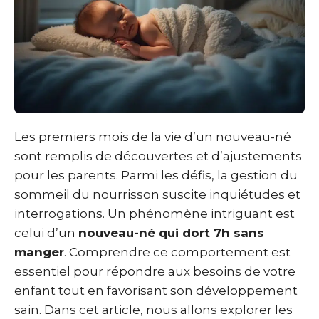
Les premiers mois de la vie d’un nouveau-né
sont remplis de découvertes et d’ajustements
pour les parents. Parmi les défis, la gestion du
sommeil du nourrisson suscite inquiétudes et
interrogations. Un phénomène intriguant est
celui d’un
nouveau-né qui dort 7h sans
manger
. Comprendre ce comportement est
essentiel pour répondre aux besoins de votre
enfant tout en favorisant son développement
sain. Dans cet article, nous allons explorer les