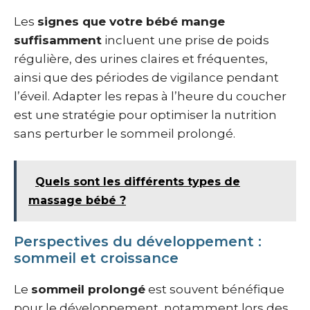
Les
signes que votre bébé mange
suffisamment
incluent une prise de poids
régulière, des urines claires et fréquentes,
ainsi que des périodes de vigilance pendant
l’éveil. Adapter les repas à l’heure du coucher
est une stratégie pour optimiser la nutrition
sans perturber le sommeil prolongé.
Quels sont les différents types de
massage bébé ?
Perspectives du développement :
sommeil et croissance
Le
sommeil prolongé
est souvent bénéfique
pour le développement, notamment lors des