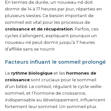
En termes de durée, un nouveau-né doit
dormir de 14 à 17 heures par jour, réparties en
plusieurs siestes. Ce besoin important de
sommeil est vital pour les processus de
croissance et de récupération
. Parfois, ces
cycles s’allongent, expliquant pourquoi un
nouveau-né peut dormir jusqu’à 7 heures
d’affilée sans se nourrir.
Facteurs influant le sommeil prolongé
Le
rythme biologique
et les
hormones de
croissance
sont cruciaux pour le sommeil
d’un bébé. Le cortisol, régulant le cycle veille-
sommeil, et l’hormone de croissance,
indispensable au développement, influencent
fortement leur sommeil. Un sommeil plus