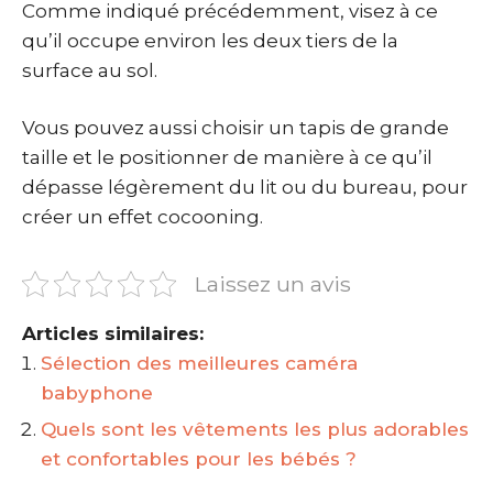
Comme indiqué précédemment, visez à ce
qu’il occupe environ les deux tiers de la
surface au sol.
Vous pouvez aussi choisir un tapis de grande
taille et le positionner de manière à ce qu’il
dépasse légèrement du lit ou du bureau, pour
créer un effet cocooning.
Laissez un avis
Articles similaires:
Sélection des meilleures caméra
babyphone
Quels sont les vêtements les plus adorables
et confortables pour les bébés ?