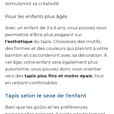
stimuleront sa créativité.
Pour les enfants plus âgés
Avec un enfant de 3 à 6 ans, vous pouvez vous
permettre d’être plus exigeant sur
l’esthétique
du tapis. Choisissez des motifs,
des formes et des couleurs qui plairont à votre
bambin et s’accorderont avec sa décoration. À
cet âge, votre enfant sera également plus
autonome, vous pouvez donc vous orienter
vers des
tapis plus fins et moins épais
, tout
en restant confortables.
Tapis selon le sexe de l’enfant
Bien que les goûts et les préférences