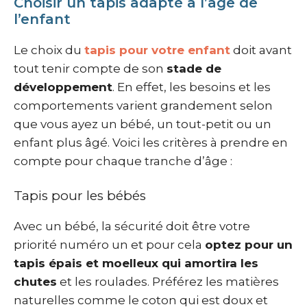
Choisir un tapis adapté à l’âge de
l’enfant
Le choix du
tapis pour votre enfant
doit avant
tout tenir compte de son
stade de
développement
. En effet, les besoins et les
comportements varient grandement selon
que vous ayez un bébé, un tout-petit ou un
enfant plus âgé. Voici les critères à prendre en
compte pour chaque tranche d’âge :
Tapis pour les bébés
Avec un bébé, la sécurité doit être votre
priorité numéro un et pour cela
optez pour un
tapis épais et moelleux qui amortira les
chutes
et les roulades. Préférez les matières
naturelles comme le coton qui est doux et