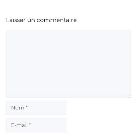
Laisser un commentaire
Commentaire
Nom
E-
mail