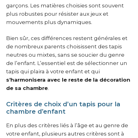
garçons. Les matières choisies sont souvent
plus robustes pour résister aux jeux et
mouvements plus dynamiques.
Bien sûr, ces différences restent générales et
de nombreux parents choisissent des tapis
neutres ou mixtes, sans se soucier du genre
de l’enfant. L’essentiel est de sélectionner un
tapis qui plaira à votre enfant et qui
s’harmonisera avec le reste de la décoration
de sa chambre
.
Critères de choix d’un tapis pour la
chambre d’enfant
En plus des critères liés à l’âge et au genre de
votre enfant, plusieurs autres critères sont à