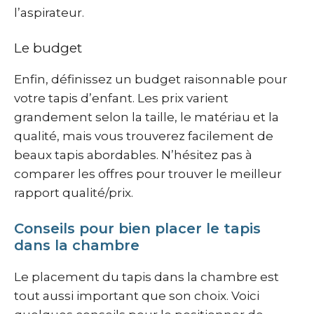
l’aspirateur.
Le budget
Enfin, définissez un budget raisonnable pour
votre tapis d’enfant. Les prix varient
grandement selon la taille, le matériau et la
qualité, mais vous trouverez facilement de
beaux tapis abordables. N’hésitez pas à
comparer les offres pour trouver le meilleur
rapport qualité/prix.
Conseils pour bien placer le tapis
dans la chambre
Le placement du tapis dans la chambre est
tout aussi important que son choix. Voici