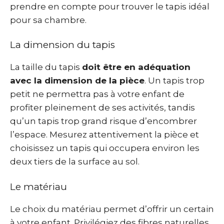
prendre en compte pour trouver le tapis idéal
pour sa chambre.
La dimension du tapis
La taille du tapis
doit être en adéquation
avec la dimension de la pièce
. Un tapis trop
petit ne permettra pas à votre enfant de
profiter pleinement de ses activités, tandis
qu’un tapis trop grand risque d’encombrer
l’espace. Mesurez attentivement la pièce et
choisissez un tapis qui occupera environ les
deux tiers de la surface au sol.
Le matériau
Le choix du matériau permet d’offrir un certain
à votre enfant. Privilégiez des fibres naturelles