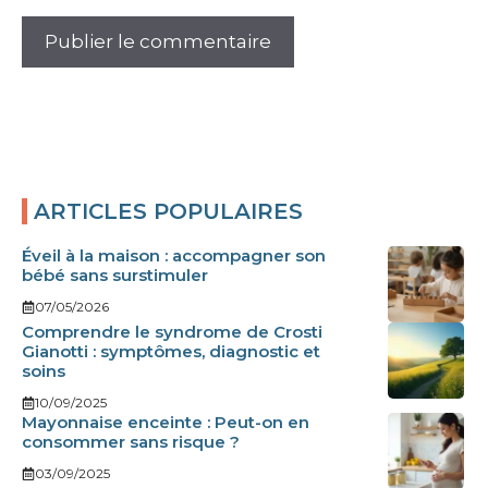
ARTICLES POPULAIRES
Éveil à la maison : accompagner son
bébé sans surstimuler
07/05/2026
Comprendre le syndrome de Crosti
Gianotti : symptômes, diagnostic et
soins
10/09/2025
Mayonnaise enceinte : Peut-on en
consommer sans risque ?
03/09/2025