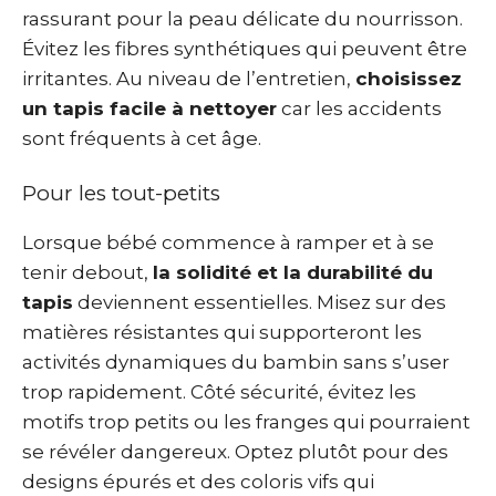
rassurant pour la peau délicate du nourrisson.
Évitez les fibres synthétiques qui peuvent être
irritantes. Au niveau de l’entretien,
choisissez
un tapis facile à nettoyer
car les accidents
sont fréquents à cet âge.
Pour les tout-petits
Lorsque bébé commence à ramper et à se
tenir debout,
la solidité et la durabilité du
tapis
deviennent essentielles. Misez sur des
matières résistantes qui supporteront les
activités dynamiques du bambin sans s’user
trop rapidement. Côté sécurité, évitez les
motifs trop petits ou les franges qui pourraient
se révéler dangereux. Optez plutôt pour des
designs épurés et des coloris vifs qui