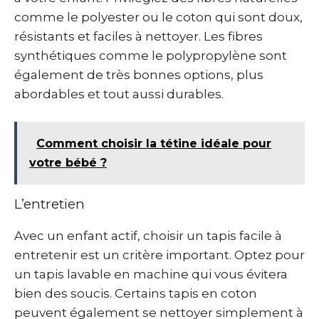
comme le polyester ou le coton qui sont doux,
résistants et faciles à nettoyer. Les fibres
synthétiques comme le polypropylène sont
également de très bonnes options, plus
abordables et tout aussi durables.
Comment choisir la tétine idéale pour
votre bébé ?
L’entretien
Avec un enfant actif, choisir un tapis facile à
entretenir est un critère important. Optez pour
un tapis lavable en machine qui vous évitera
bien des soucis. Certains tapis en coton
peuvent également se nettoyer simplement à