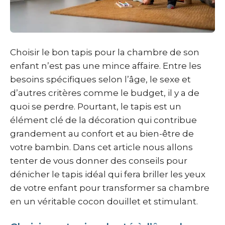
Choisir le bon tapis pour la chambre de son
enfant n’est pas une mince affaire. Entre les
besoins spécifiques selon l’âge, le sexe et
d’autres critères comme le budget, il y a de
quoi se perdre. Pourtant, le tapis est un
élément clé de la décoration qui contribue
grandement au confort et au bien-être de
votre bambin. Dans cet article nous allons
tenter de vous donner des conseils pour
dénicher le tapis idéal qui fera briller les yeux
de votre enfant pour transformer sa chambre
en un véritable cocon douillet et stimulant.