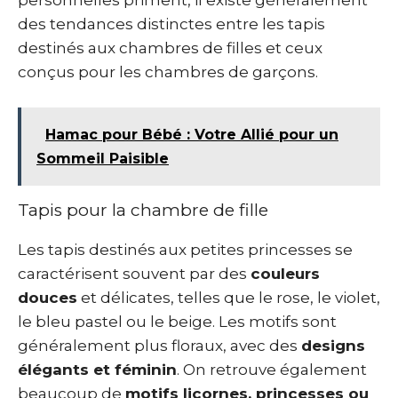
personnelles priment, il existe généralement
des tendances distinctes entre les tapis
destinés aux chambres de filles et ceux
conçus pour les chambres de garçons.
Hamac pour Bébé : Votre Allié pour un
Sommeil Paisible
Tapis pour la chambre de fille
Les tapis destinés aux petites princesses se
caractérisent souvent par des
couleurs
douces
et délicates, telles que le rose, le violet,
le bleu pastel ou le beige. Les motifs sont
généralement plus floraux, avec des
designs
élégants et féminin
. On retrouve également
beaucoup de
motifs licornes, princesses ou