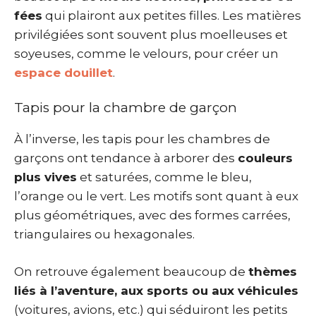
fées
qui plairont aux petites filles. Les matières
privilégiées sont souvent plus moelleuses et
soyeuses, comme le velours, pour créer un
espace douillet
.
Tapis pour la chambre de garçon
À l’inverse, les tapis pour les chambres de
garçons ont tendance à arborer des
couleurs
plus vives
et saturées, comme le bleu,
l’orange ou le vert. Les motifs sont quant à eux
plus géométriques, avec des formes carrées,
triangulaires ou hexagonales.
On retrouve également beaucoup de
thèmes
liés à l’aventure, aux sports ou aux véhicules
(voitures, avions, etc.) qui séduiront les petits