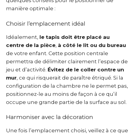
quelques conseils pour le positionner de
manière optimale :
Choisir l’emplacement idéal
Idéalement,
le tapis doit être placé au
centre de la pièce
,
à côté le lit ou du bureau
de votre enfant. Cette position centrale
permettra de délimiter clairement l’espace de
jeu et d’activité.
Évitez de le coller contre un
mur
, ce qui risquerait de paraître étriqué. Si la
configuration de la chambre ne le permet pas,
positionnez-le au moins de façon à ce qu’il
occupe une grande partie de la surface au sol.
Harmoniser avec la décoration
Une fois l’emplacement choisi, veillez à ce que