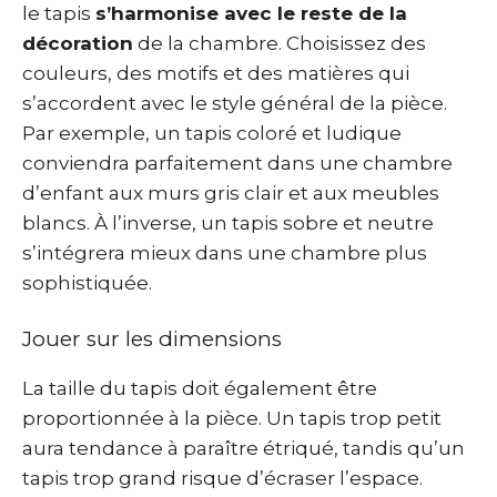
le tapis
s’harmonise avec le reste de la
décoration
de la chambre. Choisissez des
couleurs, des motifs et des matières qui
s’accordent avec le style général de la pièce.
Par exemple, un tapis coloré et ludique
conviendra parfaitement dans une chambre
d’enfant aux murs gris clair et aux meubles
blancs. À l’inverse, un tapis sobre et neutre
s’intégrera mieux dans une chambre plus
sophistiquée.
Jouer sur les dimensions
La taille du tapis doit également être
proportionnée à la pièce. Un tapis trop petit
aura tendance à paraître étriqué, tandis qu’un
tapis trop grand risque d’écraser l’espace.