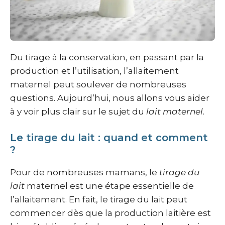
Du tirage à la conservation, en passant par la
production et l’utilisation, l’allaitement
maternel peut soulever de nombreuses
questions. Aujourd’hui, nous allons vous aider
à y voir plus clair sur le sujet du
lait maternel
.
Le tirage du lait : quand et comment
?
Pour de nombreuses mamans, le
tirage du
lait
maternel est une étape essentielle de
l’allaitement. En fait, le tirage du lait peut
commencer dès que la production laitière est