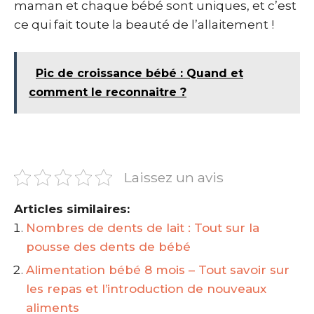
maman et chaque bébé sont uniques, et c’est
ce qui fait toute la beauté de l’allaitement !
Pic de croissance bébé : Quand et
comment le reconnaitre ?
Laissez un avis
Articles similaires:
Nombres de dents de lait : Tout sur la
pousse des dents de bébé
Alimentation bébé 8 mois – Tout savoir sur
les repas et l’introduction de nouveaux
aliments