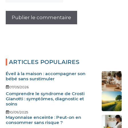
ARTICLES POPULAIRES
Éveil à la maison : accompagner son
bébé sans surstimuler
07/05/2026
Comprendre le syndrome de Crosti
Gianotti : symptômes, diagnostic et
soins
10/09/2025
Mayonnaise enceinte : Peut-on en
consommer sans risque ?