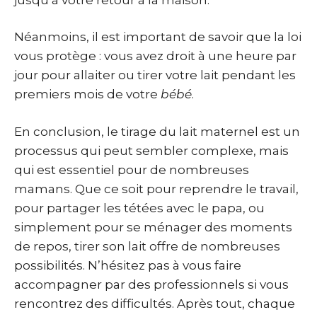
Néanmoins, il est important de savoir que la loi
vous protège : vous avez droit à une heure par
jour pour allaiter ou tirer votre lait pendant les
premiers mois de votre
bébé
.
En conclusion, le tirage du lait maternel est un
processus qui peut sembler complexe, mais
qui est essentiel pour de nombreuses
mamans. Que ce soit pour reprendre le travail,
pour partager les tétées avec le papa, ou
simplement pour se ménager des moments
de repos, tirer son lait offre de nombreuses
possibilités. N’hésitez pas à vous faire
accompagner par des professionnels si vous
rencontrez des difficultés. Après tout, chaque