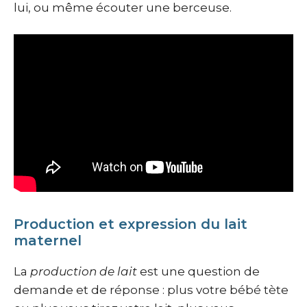
lui, ou même écouter une berceuse.
Production et expression du lait
maternel
La
production de lait
est une question de
demande et de réponse : plus votre bébé tète