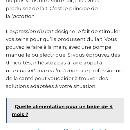
ou plus vous tirez votre lait, plus vous
produisez de lait. C’est le principe de
la
lactation
.
L’
expression du lait
désigne le fait de stimuler
vos seins pour qu’ils produisent du lait. Vous
pouvez le faire à la main, avec une pompe
manuelle ou électrique. Si vous éprouvez des
difficultés, n’hésitez pas à faire appel à
une
consultante en lactation
: ce professionnel
de la santé peut vous aider à trouver des
solutions adaptées à votre situation.
Quelle alimentation pour un bébé de 4
mois ?