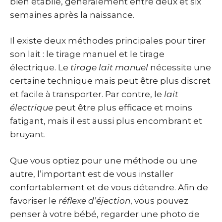
bien établie, généralement entre deux et six
semaines après la naissance.
Il existe deux méthodes principales pour tirer
son lait : le tirage manuel et le tirage
électrique. Le
tirage lait manuel
nécessite une
certaine technique mais peut être plus discret
et facile à transporter. Par contre, le
lait
électrique
peut être plus efficace et moins
fatigant, mais il est aussi plus encombrant et
bruyant.
Que vous optiez pour une méthode ou une
autre, l’important est de vous installer
confortablement et de vous détendre. Afin de
favoriser le
réflexe d’éjection
, vous pouvez
penser à votre bébé, regarder une photo de