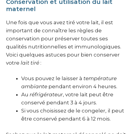
Conservation et utilisation du lait
maternel
Une fois que vous avez tiré votre lait, il est
important de connaître les règles de
conservation pour préserver toutes ses
qualités nutritionnelles et immunologiques.
Voici quelques astuces pour bien conserver
votre
lait tiré
:
Vous pouvez le laisser à
température
ambiante
pendant environ 4 heures.
Au
réfrigérateur
, votre lait peut être
conservé pendant 3 à 4 jours.
Si vous choisissez de le congeler, il peut
être conservé pendant 6 à 12 mois.